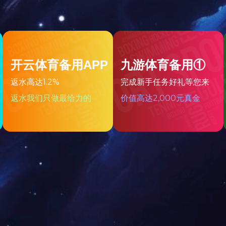
办公室
走进诠霖
产品
公司简介
新能