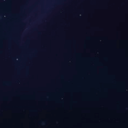
企业文化
储能
组织架构
储能
米兰官方站网页版在线登入
线对
企业形象
线对
合作伙伴
插板
...
应用领域
新闻中心
光伏储能
公司动态
新能源汽车/充电桩
行业资讯
无人机航模
常见问题
医疗行业
智能制造
机器人