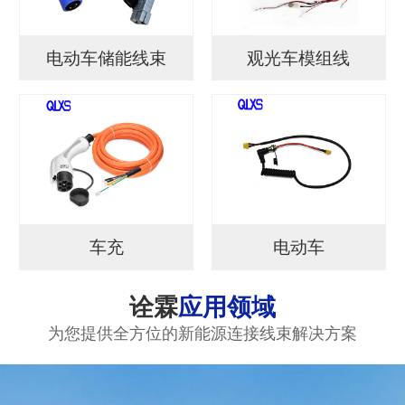
电动车储能线束
观光车模组线
车充
电动车
诠霖
应用领域
为您提供全方位的新能源连接线束解决方案