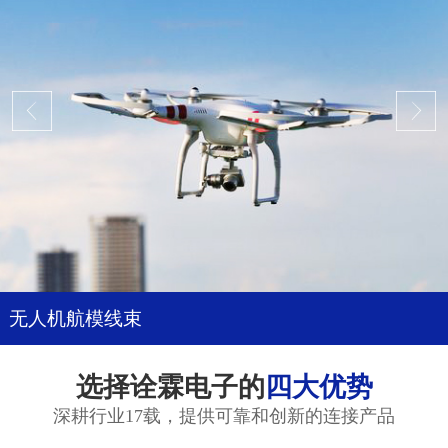
无人机航模线束
选择诠霖电子的
四大优势
深耕行业17载，提供可靠和创新的连接产品