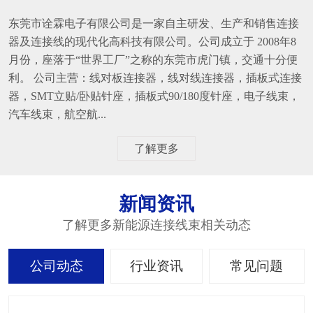
东莞市诠霖电子有限公司是一家自主研发、生产和销售连接
器及连接线的现代化高科技有限公司。公司成立于 2008年8
月份，座落于“世界工厂”之称的东莞市虎门镇，交通十分便
利。 公司主营：线对板连接器，线对线连接器，插板式连接
器，SMT立贴/卧贴针座，插板式90/180度针座，电子线束，
汽车线束，航空航...
了解更多
新闻资讯
了解更多新能源连接线束相关动态
公司动态
行业资讯
常见问题