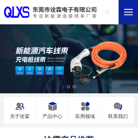
关于诠霖
产品中心
应用领域
联系我们