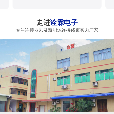
走进
诠霖电子
专注连接器以及新能源连接线束实力厂家