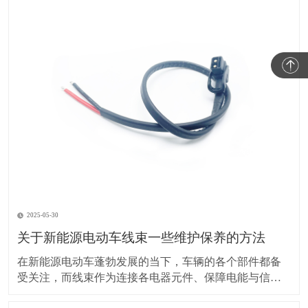
2025-05-30
关于新能源电动车线束一些维护保养的方法
在新能源电动车蓬勃发展的当下，车辆的各个部件都备
受关注，而线束作为连接各电器元件、保障电能与信号
传输的重要部分，其维护保养却常常被车主忽视。实际