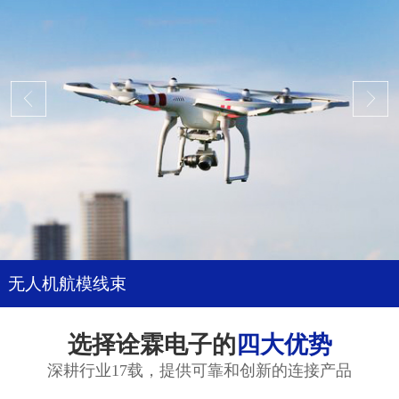
无人机航模线束
选择诠霖电子的
四大优势
深耕行业17载，提供可靠和创新的连接产品