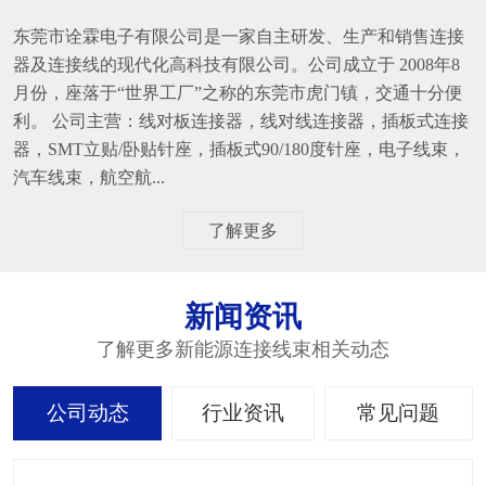
东莞市诠霖电子有限公司是一家自主研发、生产和销售连接
器及连接线的现代化高科技有限公司。公司成立于 2008年8
月份，座落于“世界工厂”之称的东莞市虎门镇，交通十分便
利。 公司主营：线对板连接器，线对线连接器，插板式连接
器，SMT立贴/卧贴针座，插板式90/180度针座，电子线束，
汽车线束，航空航...
了解更多
新闻资讯
了解更多新能源连接线束相关动态
公司动态
行业资讯
常见问题