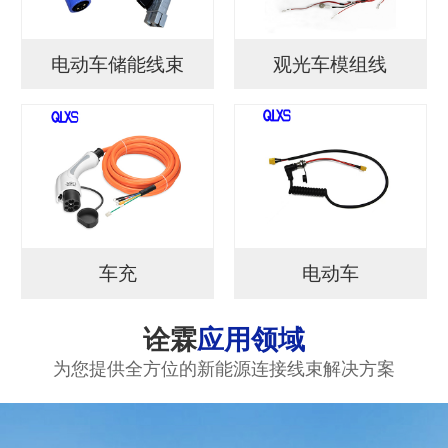
电动车储能线束
观光车模组线
车充
电动车
诠霖
应用领域
为您提供全方位的新能源连接线束解决方案