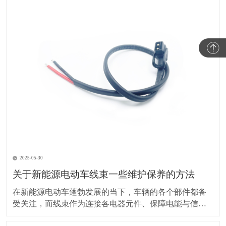
2025-05-30
关于新能源电动车线束一些维护保养的方法
在新能源电动车蓬勃发展的当下，车辆的各个部件都备
受关注，而线束作为连接各电器元件、保障电能与信号
传输的重要部分，其维护保养却常常被车主忽视。实际