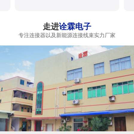
走进
诠霖电子
专注连接器以及新能源连接线束实力厂家