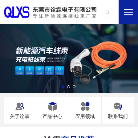
关于诠霖
产品中心
应用领域
联系我们